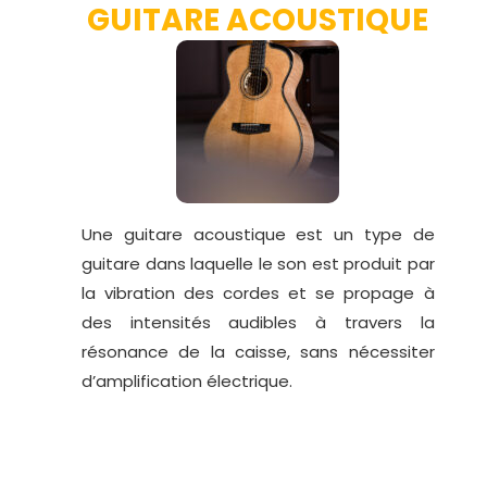
GUITARE ACOUSTIQUE
Une guitare acoustique est un type de
guitare dans laquelle le son est produit par
la vibration des cordes et se propage à
des intensités audibles à travers la
résonance de la caisse, sans nécessiter
d’amplification électrique.