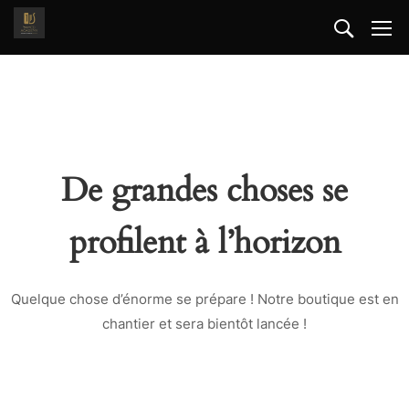
De grandes choses se
profilent à l’horizon
Quelque chose d’énorme se prépare ! Notre boutique est en
chantier et sera bientôt lancée !