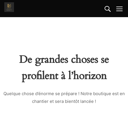
De grandes choses se
profilent à l’horizon
Quelque chose d’énorme se prépare ! Notre boutique est en
chantier et sera bientôt lancée !