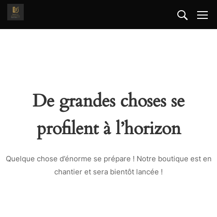
De grandes choses se
profilent à l’horizon
Quelque chose d’énorme se prépare ! Notre boutique est en
chantier et sera bientôt lancée !