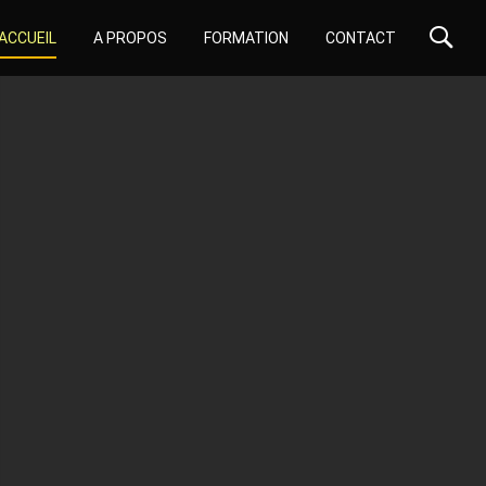
ACCUEIL
A PROPOS
FORMATION
CONTACT