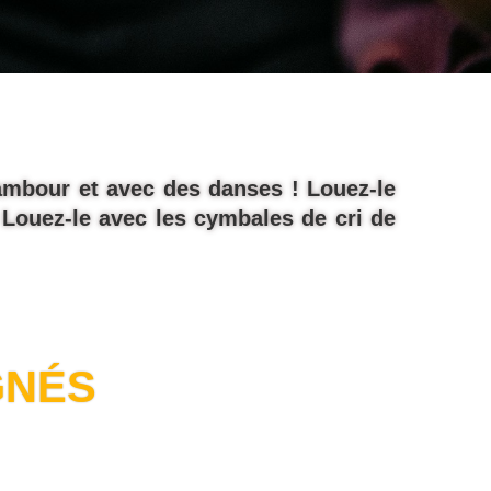
tambour et avec des danses ! Louez-le
 Louez-le avec les cymbales de cri de
GNÉS