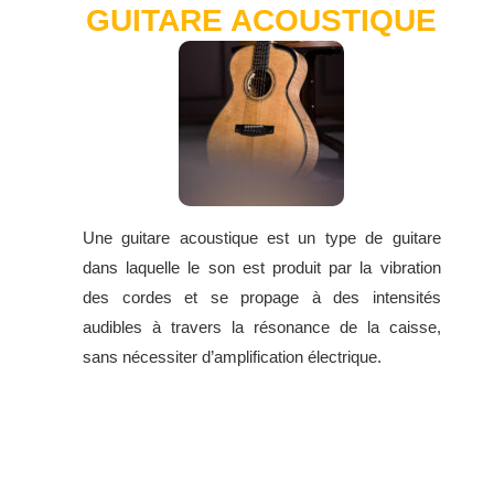
GUITARE ACOUSTIQUE
Une guitare acoustique est un type de guitare
dans laquelle le son est produit par la vibration
des cordes et se propage à des intensités
audibles à travers la résonance de la caisse,
sans nécessiter d’amplification électrique.