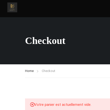
Checkout
Home
Checkout
Votre panier est actuellement vide.