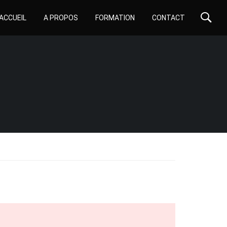
ACCUEIL
A PROPOS
FORMATION
CONTACT