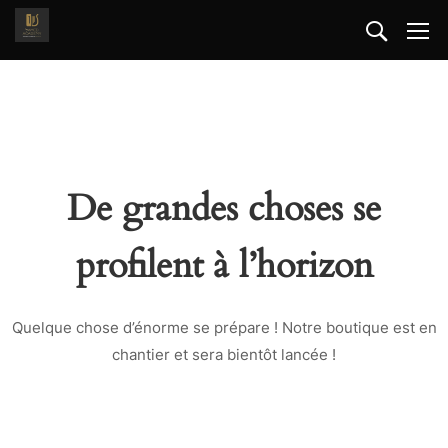
De grandes choses se
profilent à l’horizon
Quelque chose d’énorme se prépare ! Notre boutique est en
chantier et sera bientôt lancée !